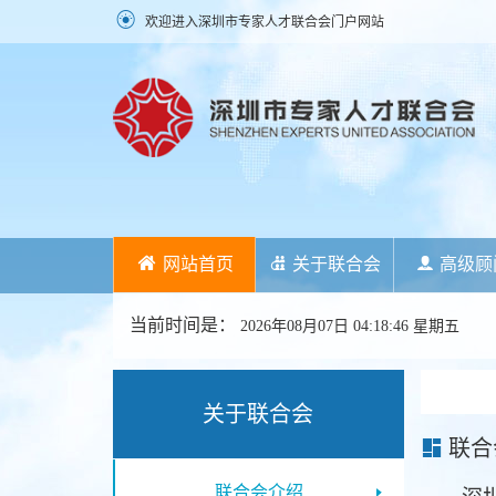
欢迎进入深圳市专家人才联合会门户网站
网站首页
关于联合会
高级顾
当前时间是：
2026年08月07日 04:18:47 星期五
关于联合会
联合
联合会介绍