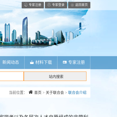
专家注册
专家登录
返回首页
新闻动态
材料下载
专家注册
当前位置：
首页
>
关于联合会
>
联合会介绍