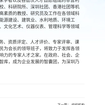
家学
者以及各层次人才自愿组成的非营利
校、科研院所、深圳社团、香港社团等机
高素质的教授、研究员及工作在各领域科
能源建设、建筑业、水利地质、环境工
、文化艺术、仪器仪表、管理科学等领域
务、资质评定、人才评价、
专家评审、
课
民为会长的领导班子，将致力于发挥各领
响力的专家人才之家。在政府、社会、企
智库，成为企业发展的智囊团，为深圳乃
下一篇：
组织机构