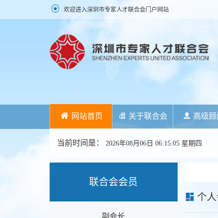
欢迎进入深圳市专家人才联合会门户网站
网站首页
关于联合会
高级顾
当前时间是：
2026年08月06日 06:15:06 星期四
联合会会员
个人
副会长