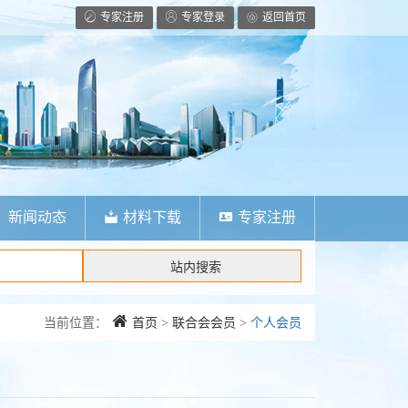
专家注册
专家登录
返回首页
新闻动态
材料下载
专家注册
当前位置：
首页
>
联合会会员
>
个人会员