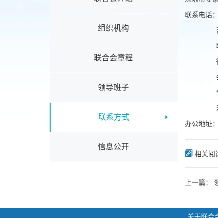
联系电话：国
组织机构
咨询
职称
联合会章程
行政
会员
领导班子
专家
注册
联系方式
办公地址：
信息公开
相关阅
上一篇：
关于联合