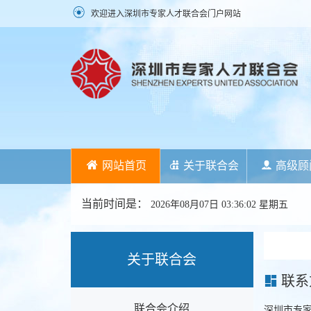
欢迎进入深圳市专家人才联合会门户网站
网站首页
关于联合会
高级顾
当前时间是：
2026年08月07日 03:36:02 星期五
关于联合会
联系
联合会介绍
深圳市专