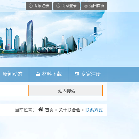
专家注册
专家登录
返回首页
新闻动态
材料下载
专家注册
当前位置：
首页
>
关于联合会
>
联系方式