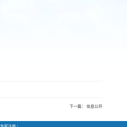
下一篇：
信息公开
专家注册
|